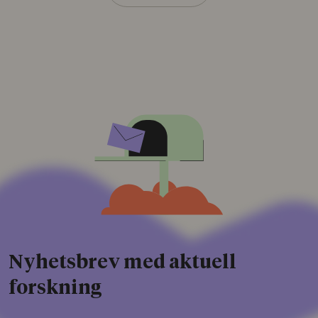
Nyhetsbrev med aktuell
forskning