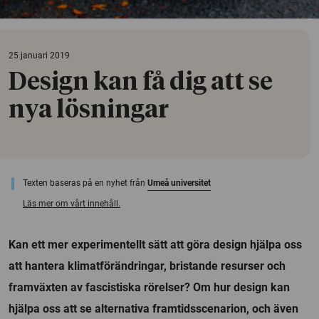
25 januari 2019
Design kan få dig att se
nya lösningar
Texten baseras på en nyhet från
Umeå universitet
Läs mer om vårt innehåll.
Kan ett mer experimentellt sätt att göra design hjälpa oss
att hantera klimatförändringar, bristande resurser och
framväxten av fascistiska rörelser? Om hur design kan
hjälpa oss att se alternativa framtidsscenarion, och även