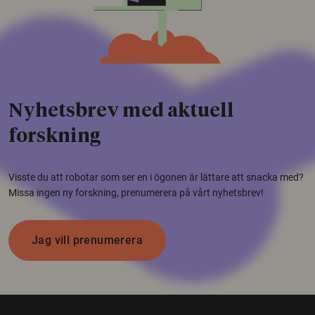
Nyhetsbrev med aktuell
forskning
Visste du att robotar som ser en i ögonen är lättare att snacka med?
Missa ingen ny forskning, prenumerera på vårt nyhetsbrev!
Jag vill prenumerera