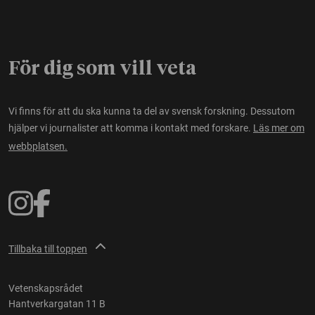
För dig som vill veta
Vi finns för att du ska kunna ta del av svensk forskning. Dessutom
hjälper vi journalister att komma i kontakt med forskare.
Läs mer om
webbplatsen.
Tillbaka till toppen
Vetenskapsrådet
Hantverkargatan 11 B