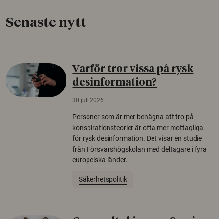
Senaste nytt
Varför tror vissa på rysk
desinformation?
30 juli 2026
Personer som är mer benägna att tro på
konspirationsteorier är ofta mer mottagliga
för rysk desinformation. Det visar en studie
från Försvarshögskolan med deltagare i fyra
europeiska länder.
Säkerhetspolitik