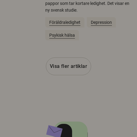
pappor som tar kortare ledighet. Det visar en
ny svensk studie.
Föräldraledighet
Depression
Psykisk hälsa
Visa fler artiklar