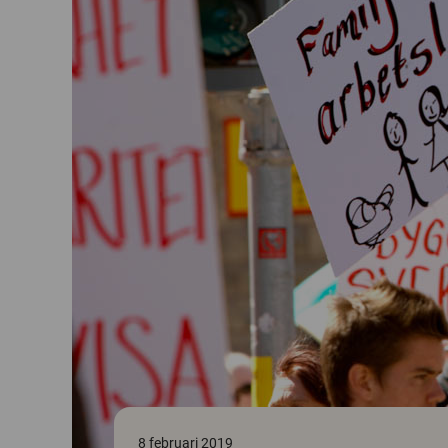
8 februari 2019