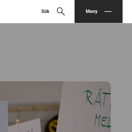
search
Sök
Meny