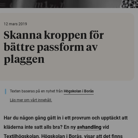
12 mars 2019
Skanna kroppen för
bättre passform av
plaggen
Texten baseras på en nyhet från
Högskolan i Borås
Läs mer om vårt innehåll.
Har du någon gång gått in i ett provrum och upptäckt att
kläderna inte satt alls bra? En ny
avhandling
vid
Textilhögskolan, Högskolan i Borås, visar att det finns