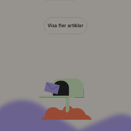
Visa fler artiklar