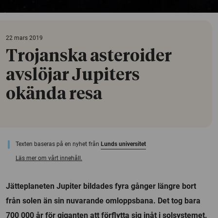
22 mars 2019
Trojanska asteroider
avslöjar Jupiters
okända resa
Texten baseras på en nyhet från
Lunds universitet
Läs mer om vårt innehåll.
Jätteplaneten Jupiter bildades fyra gånger längre bort
från solen än sin nuvarande omloppsbana. Det tog bara
700 000 år för giganten att förflytta sig inåt i solsystemet.