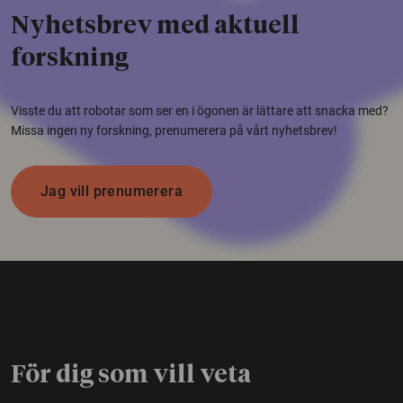
Nyhetsbrev med aktuell
forskning
Visste du att robotar som ser en i ögonen är lättare att snacka med?
Missa ingen ny forskning, prenumerera på vårt nyhetsbrev!
Jag vill prenumerera
För dig som vill veta