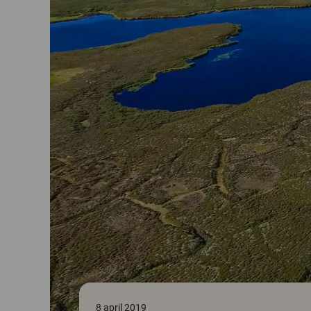
8 april 2019