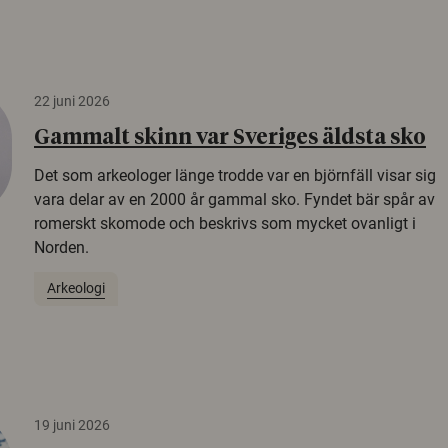
22 juni 2026
Gammalt skinn var Sveriges äldsta sko
Det som arkeologer länge trodde var en björnfäll visar sig
vara delar av en 2000 år gammal sko. Fyndet bär spår av
romerskt skomode och beskrivs som mycket ovanligt i
Norden.
Arkeologi
19 juni 2026