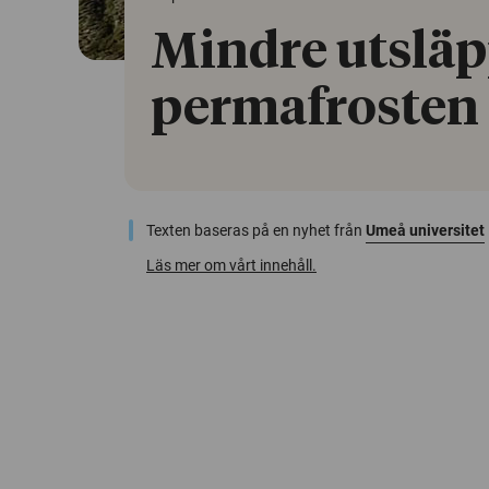
Mindre utsläp
permafrosten 
Texten baseras på en nyhet från
Umeå universitet
Läs mer om vårt innehåll.