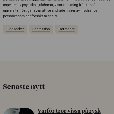
aspekter av psykiska sjukdomar, visar forskning från Umeå
universitet. Det går även att se ändrade nivåer av insulin hos
personer som har försökt ta sitt liv.
Blodsocker
Depression
Hormoner
Senaste nytt
Varför tror vissa på rysk