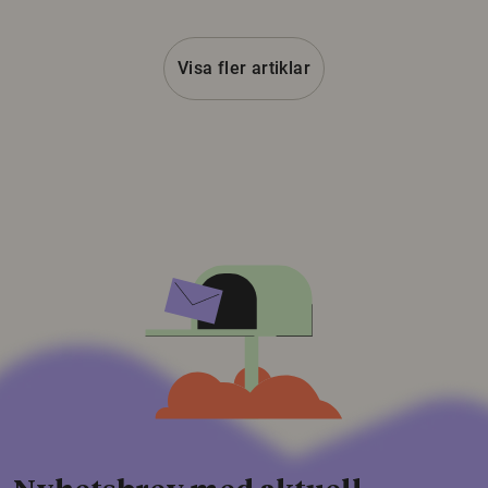
Visa fler artiklar