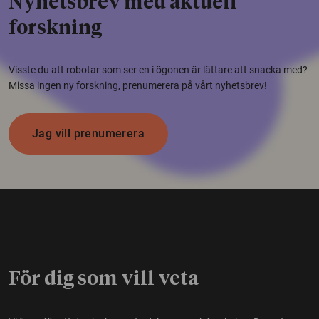
Nyhetsbrev med aktuell
forskning
Visste du att robotar som ser en i ögonen är lättare att snacka med?
Missa ingen ny forskning, prenumerera på vårt nyhetsbrev!
Jag vill prenumerera
För dig som vill veta