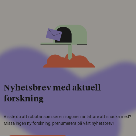
Nyhetsbrev med aktuell
forskning
Visste du att robotar som ser en i ögonen är lättare att snacka med?
Missa ingen ny forskning, prenumerera på vårt nyhetsbrev!