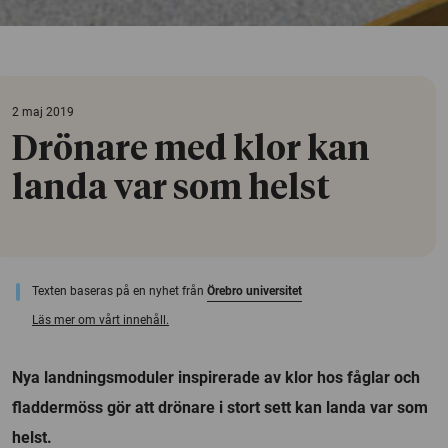
2 maj 2019
Drönare med klor kan
landa var som helst
Texten baseras på en nyhet från
Örebro universitet
Läs mer om vårt innehåll.
Nya landningsmoduler inspirerade av klor hos fåglar och
fladdermöss gör att drönare i stort sett kan landa var som
helst.