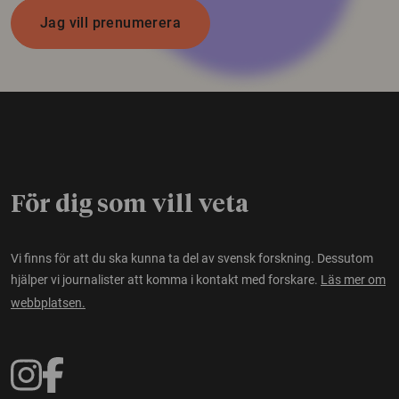
Jag vill prenumerera
För dig som vill veta
Vi finns för att du ska kunna ta del av svensk forskning. Dessutom
hjälper vi journalister att komma i kontakt med forskare.
Läs mer om
webbplatsen.