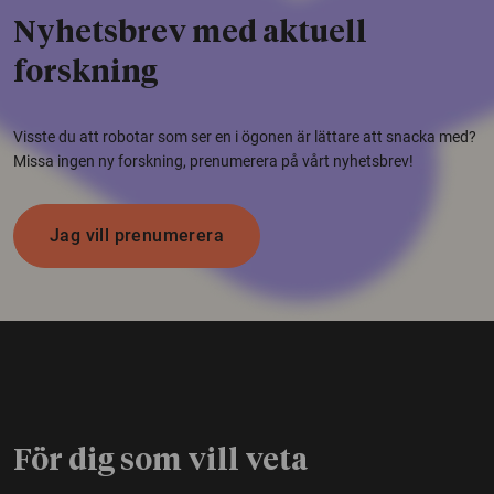
Nyhetsbrev med aktuell
forskning
Visste du att robotar som ser en i ögonen är lättare att snacka med?
Missa ingen ny forskning, prenumerera på vårt nyhetsbrev!
Jag vill prenumerera
För dig som vill veta