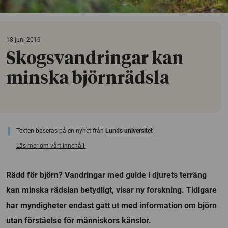
18 juni 2019
Skogsvandringar kan
minska björnrädsla
Texten baseras på en nyhet från
Lunds universitet
Läs mer om vårt innehåll.
Rädd för björn? Vandringar med guide i djurets terräng
kan minska rädslan betydligt, visar ny forskning. Tidigare
har myndigheter endast gått ut med information om björn
utan förståelse för människors känslor.