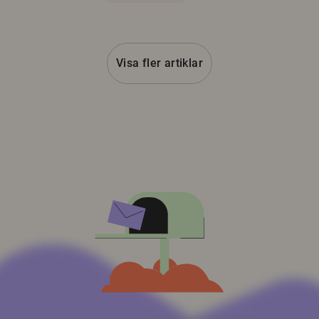
Visa fler artiklar