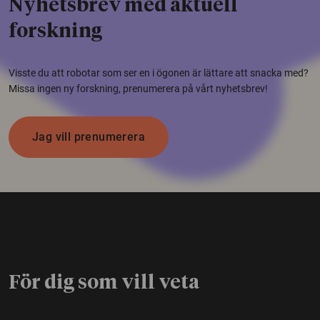
Nyhetsbrev med aktuell
forskning
Visste du att robotar som ser en i ögonen är lättare att snacka med?
Missa ingen ny forskning, prenumerera på vårt nyhetsbrev!
Jag vill prenumerera
För dig som vill veta