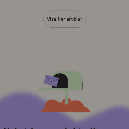
Visa fler artiklar