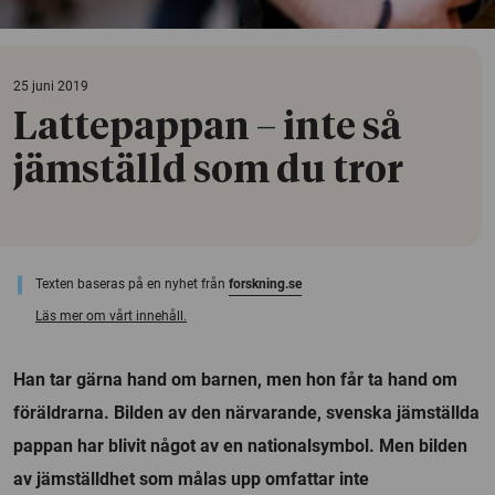
25 juni 2019
Lattepappan – inte så
jämställd som du tror
Texten baseras på en nyhet från
forskning.se
Läs mer om vårt innehåll.
Han tar gärna hand om barnen, men hon får ta hand om
föräldrarna. Bilden av den närvarande, svenska jämställda
pappan har blivit något av en nationalsymbol. Men bilden
av jämställdhet som målas upp omfattar inte