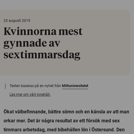
23 augusti 2019
Kvinnorna mest
gynnade av
sextimmarsdag
Texten baseras på en nyhet från
Mittuniversitetet
Läs mer om vårt innehåll.
Ökat välbefinnande, bättre sömn och en känsla av att man
orkar mer. Det är några resultat av ett försök med sex
timmars arbetsdag, med bibehållen lön i Östersund. Den