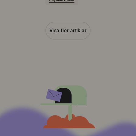
Visa fler artiklar