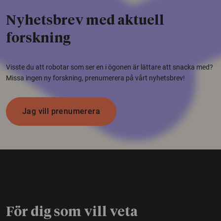
Nyhetsbrev med aktuell
forskning
Visste du att robotar som ser en i ögonen är lättare att snacka med?
Missa ingen ny forskning, prenumerera på vårt nyhetsbrev!
Jag vill prenumerera
För dig som vill veta