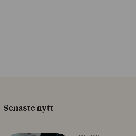
Senaste nytt