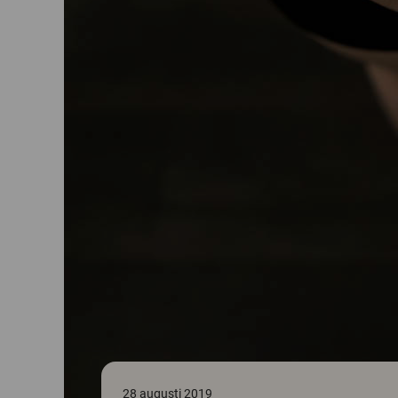
28 augusti 2019