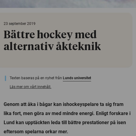
23 september 2019
Bättre hockey med
alternativ åkteknik
Texten baseras på en nyhet från
Lunds universitet
Läs mer om vårt innehåll.
Genom att åka i bågar kan ishockeyspelare ta sig fram
lika fort, men göra av med mindre energi. Enligt forskare i
Lund kan upptäckten leda till bättre prestationer på isen
eftersom spelarna orkar mer.