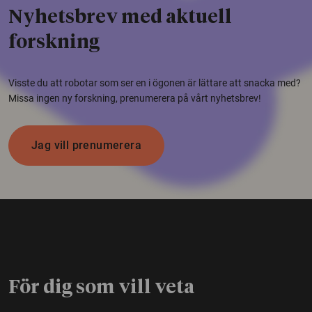
Nyhetsbrev med aktuell
forskning
Visste du att robotar som ser en i ögonen är lättare att snacka med?
Missa ingen ny forskning, prenumerera på vårt nyhetsbrev!
Jag vill prenumerera
För dig som vill veta