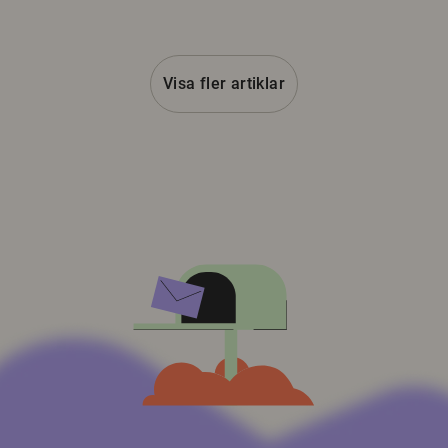
Visa fler artiklar