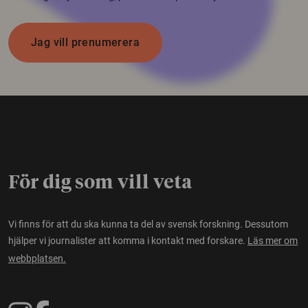
Jag vill prenumerera
För dig som vill veta
Vi finns för att du ska kunna ta del av svensk forskning. Dessutom
hjälper vi journalister att komma i kontakt med forskare.
Läs mer om
webbplatsen.