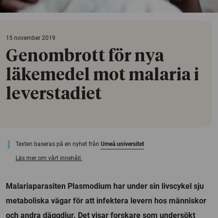
15 november 2019
Genombrott för nya
läkemedel mot malaria i
leverstadiet
Texten baseras på en nyhet från
Umeå universitet
Läs mer om vårt innehåll.
Malariaparasiten Plasmodium har under sin livscykel sju
metaboliska vägar för att infektera levern hos människor
och andra däggdjur. Det visar forskare som undersökt