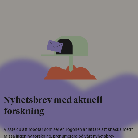
Nyhetsbrev med aktuell
forskning
Visste du att robotar som ser en i ögonen är lättare att snacka med?
Missa ingen ny forskning, prenumerera på vårt nyhetsbrev!