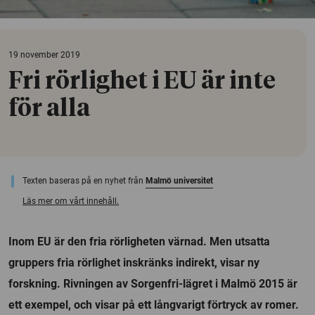
19 november 2019
Fri rörlighet i EU är inte
för alla
Texten baseras på en nyhet från
Malmö universitet
Läs mer om vårt innehåll.
Inom EU är den fria rörligheten värnad. Men utsatta
gruppers fria rörlighet inskränks indirekt, visar ny
forskning. Rivningen av Sorgenfri-lägret i Malmö 2015 är
ett exempel, och visar på ett långvarigt förtryck av romer.