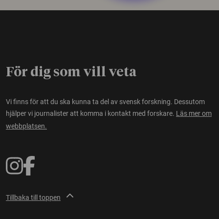
För dig som vill veta
Vi finns för att du ska kunna ta del av svensk forskning. Dessutom
hjälper vi journalister att komma i kontakt med forskare.
Läs mer om
webbplatsen.
Tillbaka till toppen