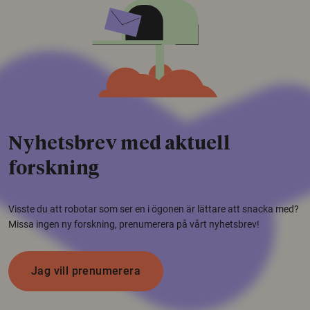
Nyhetsbrev med aktuell
forskning
Visste du att robotar som ser en i ögonen är lättare att snacka med?
Missa ingen ny forskning, prenumerera på vårt nyhetsbrev!
Jag vill prenumerera