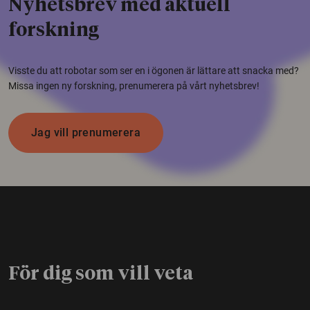
Nyhetsbrev med aktuell
forskning
Visste du att robotar som ser en i ögonen är lättare att snacka med?
Missa ingen ny forskning, prenumerera på vårt nyhetsbrev!
Jag vill prenumerera
För dig som vill veta