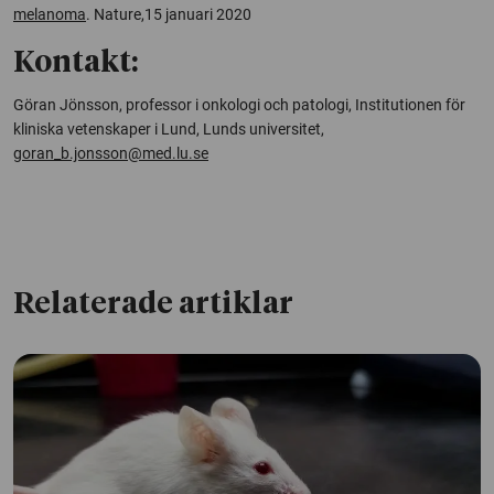
melanoma
.
Nature
,15 januari 2020
Kontakt:
Göran Jönsson, professor i onkologi och patologi, Institutionen för
kliniska vetenskaper i Lund, Lunds universitet,
goran_b.jonsson@med.lu.se
Relaterade artiklar