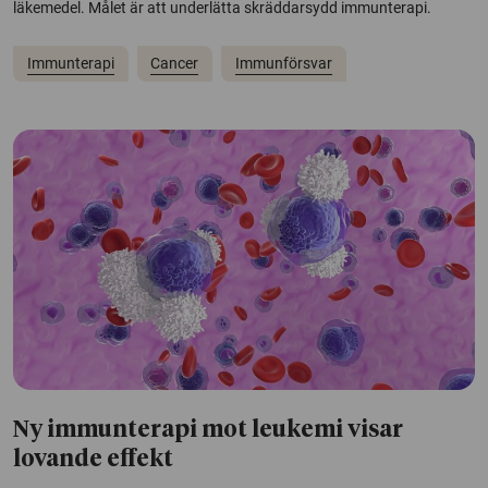
läkemedel. Målet är att underlätta skräddarsydd immunterapi.
Immunterapi
Cancer
Immunförsvar
Ny immunterapi mot leukemi visar
lovande effekt