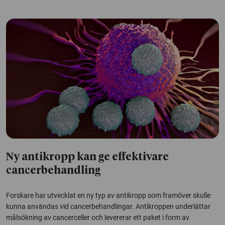
Ny antikropp kan ge effektivare
cancerbehandling
Forskare har utvecklat en ny typ av antikropp som framöver skulle
kunna användas vid cancerbehandlingar. Antikroppen underlättar
målsökning av cancerceller och levererar ett paket i form av