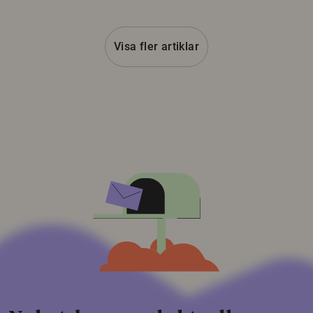
Visa fler artiklar