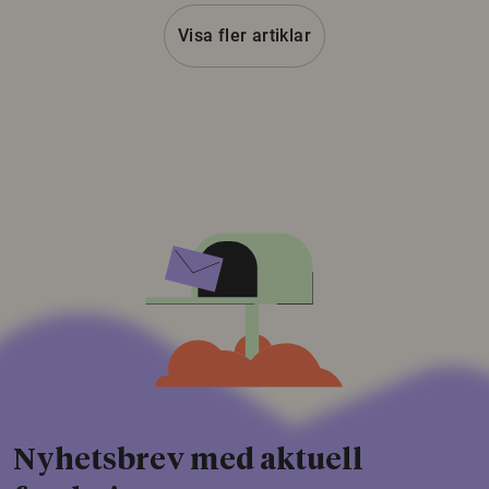
Visa fler artiklar
Nyhetsbrev med aktuell