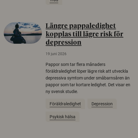
Längre pappaledighet
kopplas till lägre risk för
depression
19 juni 2026
Pappor som tar flera månaders
föräldraledighet löper lägre risk att utveckla
depressiva symtom under småbarnsåren än
pappor som tar kortare ledighet. Det visar en
ny svensk studie.
Föräldraledighet
Depression
Psykisk hälsa