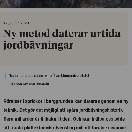
17 januari 2020
Ny metod daterar urtida
jordbävningar
Texten baseras på en nyhet från
Linnéuniversitetet
Läs mer om vårt innehåll.
Rörelser i sprickor i berggrunden kan dateras genom en ny
teknik. Det gör det möjligt att spåra jordbävningshistorik
flera miljarder år tillbaka i tiden. Och kan hjälpa oss både
att förstå plattektonisk utveckling och att förutse seismisk