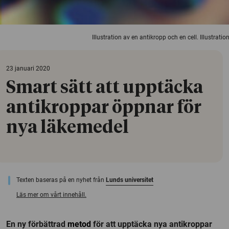
Illustration av en antikropp och en cell. Illustrat
23 januari 2020
Smart sätt att upptäcka
antikroppar öppnar för
nya läkemedel
Texten baseras på en nyhet från
Lunds universitet
Läs mer om vårt innehåll.
En ny förbättrad
metod
för att upptäcka nya antikroppar