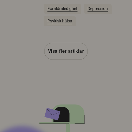
Föräldraledighet
Depression
Psykisk hälsa
Visa fler artiklar