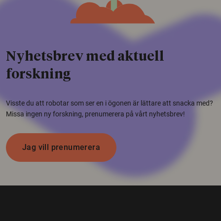
Nyhetsbrev med aktuell
forskning
Visste du att robotar som ser en i ögonen är lättare att snacka med?
Missa ingen ny forskning, prenumerera på vårt nyhetsbrev!
Jag vill prenumerera