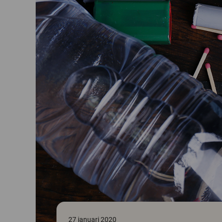
27 januari 2020