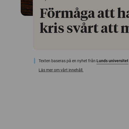
Förmåga att h
kris svårt att
Texten baseras på en nyhet från
Lunds universitet
Läs mer om vårt innehåll.