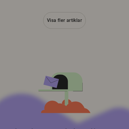
Visa fler artiklar