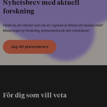
Nyhetsbrev med aktuell
forskning
Visste du att robotar som ser en i ögonen är lättare att snacka med?
Missa ingen ny forskning, prenumerera på vårt nyhetsbrev!
Jag vill prenumerera
För dig som vill veta