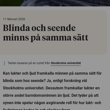
11 februari 2020
Blinda och seende
minns på samma sätt
Texten baseras på en nyhet från
Stockholms universitet
Kan lukter och ljud framkalla minnen på samma sätt för
blinda som hos seende? Ja, enligt forskning vid
Stockholms universitet. Dessutom framkallar lukter en
större andel barndomsminnen än ljud. Det tyder på att
synen inte spelar någon avgörande roll för hur lukt- och