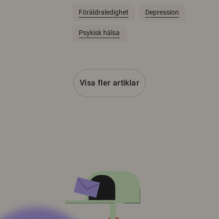
Föräldraledighet
Depression
Psykisk hälsa
Visa fler artiklar