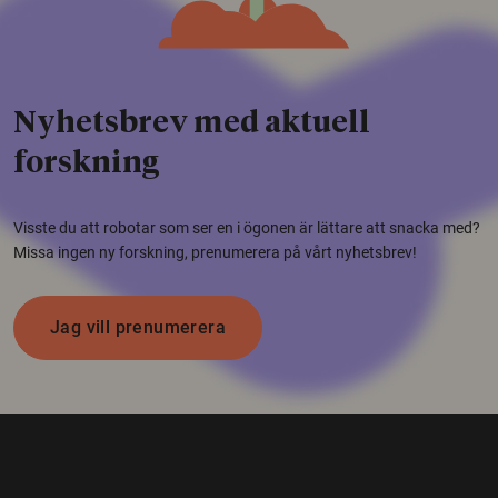
Nyhetsbrev med aktuell
forskning
Visste du att robotar som ser en i ögonen är lättare att snacka med?
Missa ingen ny forskning, prenumerera på vårt nyhetsbrev!
Jag vill prenumerera