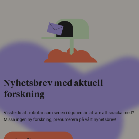
Nyhetsbrev med aktuell
forskning
Visste du att robotar som ser en i ögonen är lättare att snacka med?
Missa ingen ny forskning, prenumerera på vårt nyhetsbrev!