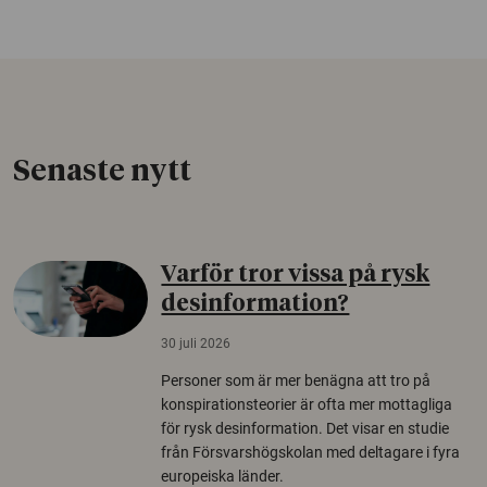
Senaste nytt
Varför tror vissa på rysk
desinformation?
30 juli 2026
Personer som är mer benägna att tro på
konspirationsteorier är ofta mer mottagliga
för rysk desinformation. Det visar en studie
från Försvarshögskolan med deltagare i fyra
europeiska länder.