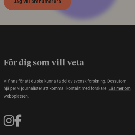
Jag vill prenumerera
För dig som vill veta
Vi finns för att du ska kunna ta del av svensk forskning. Dessutom
hjälper vi journalister att komma i kontakt med forskare.
Läs mer om
webbplatsen.