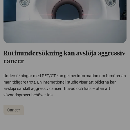
Rutinundersökning kan avslöja aggressiv
cancer
Undersökningar med PET/CT kan ge mer information om tumörer än
man tidigare trott. En internationell studie visar att bilderna kan
avslöja särskilt aggressiv cancer i huvud och hals – utan att
vävnadsprover behöver tas.
Cancer