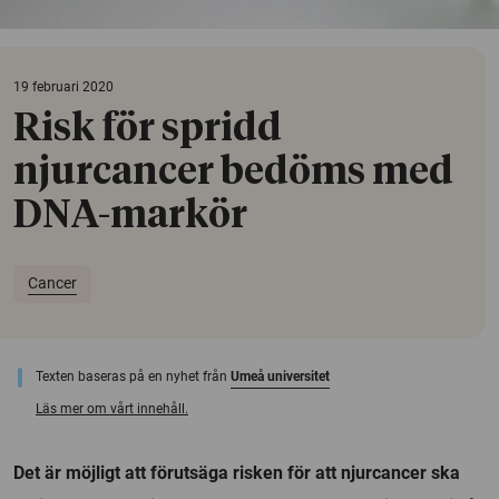
19 februari 2020
Risk för spridd
njurcancer bedöms med
DNA-markör
Cancer
Texten baseras på en nyhet från
Umeå universitet
Läs mer om vårt innehåll.
Det är möjligt att förutsäga risken för att njurcancer ska