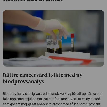
Bättre cancervård i sikte med ny
blodprovsanalys
Blodprov har visat sig vara ett lovande verktyg för att upptäcka och
följa upp cancersjukdomar. Nu har forskare utvecklat en ny metod
som gör det möjligt att analysera prover med så lite som 5 procent