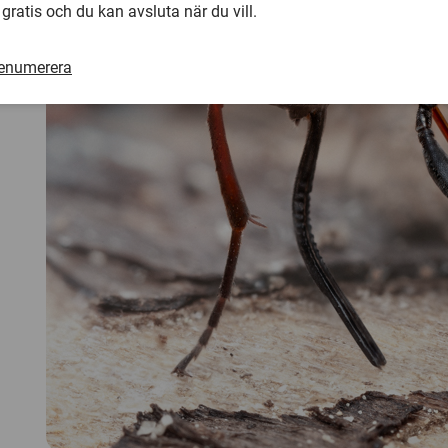
 gratis och du kan avsluta när du vill.
renumerera