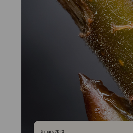
5 mars 2020