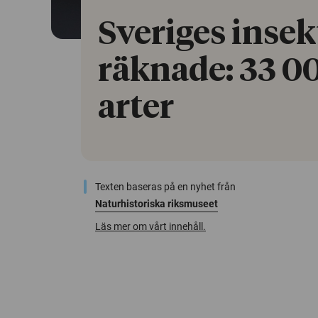
Sveriges insek
räknade: 33 00
arter
Texten baseras på en nyhet från
Naturhistoriska riksmuseet
Läs mer om vårt innehåll.