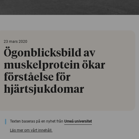
23 mars 2020
Ögonblicksbild av
muskelprotein ökar
förståelse för
hjärtsjukdomar
Texten baseras på en nyhet från
Umeå universitet
Läs mer om vårt innehåll.