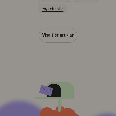
Psykisk hälsa
Visa fler artiklar