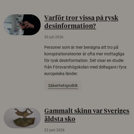
Varför tror vissa på rysk
desinformation?
30 juli 2026
Personer som är mer benägna att tro på
konspirationsteorier är ofta mer mottagliga
för rysk desinformation. Det visar en studie
från Försvarshögskolan med deltagare i fyra
europeiska länder.
Säkerhetspolitik
Gammalt skinn var Sveriges
äldsta sko
22 juni 2026