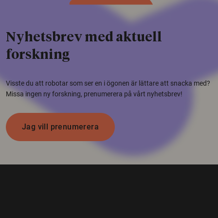
Nyhetsbrev med aktuell
forskning
Visste du att robotar som ser en i ögonen är lättare att snacka med?
Missa ingen ny forskning, prenumerera på vårt nyhetsbrev!
Jag vill prenumerera