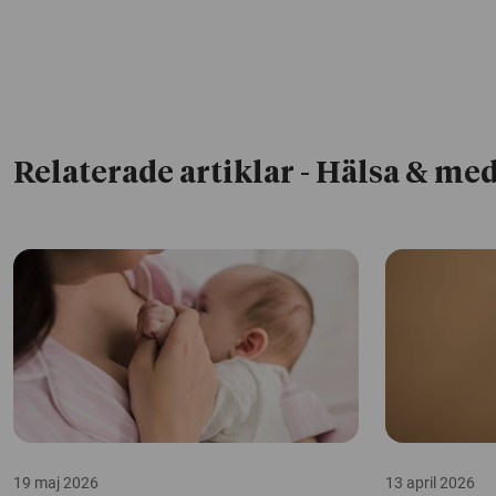
Relaterade artiklar
- Hälsa & med
19 maj 2026
13 april 2026