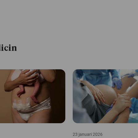
icin
23 januari 2026