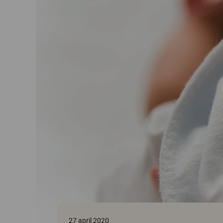
27 april 2020