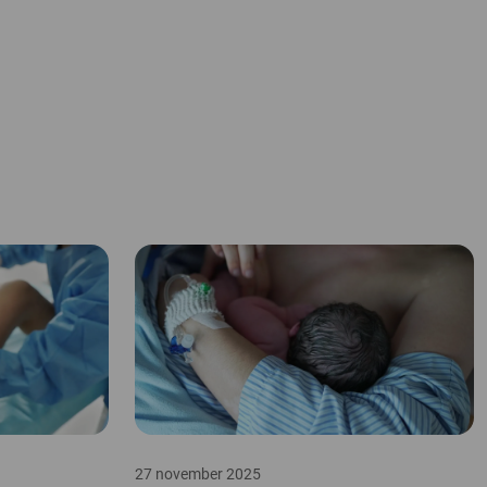
27 november 2025