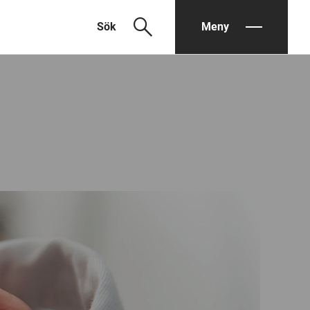
search
Sök
Meny