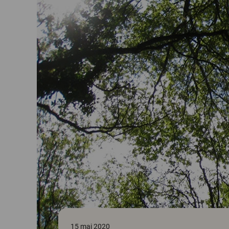
15 maj 2020