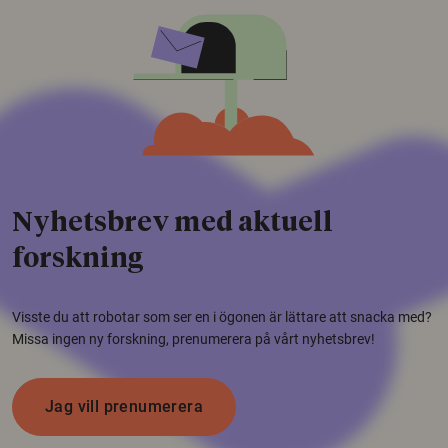
Nyhetsbrev med aktuell
forskning
Visste du att robotar som ser en i ögonen är lättare att snacka med?
Missa ingen ny forskning, prenumerera på vårt nyhetsbrev!
Jag vill prenumerera