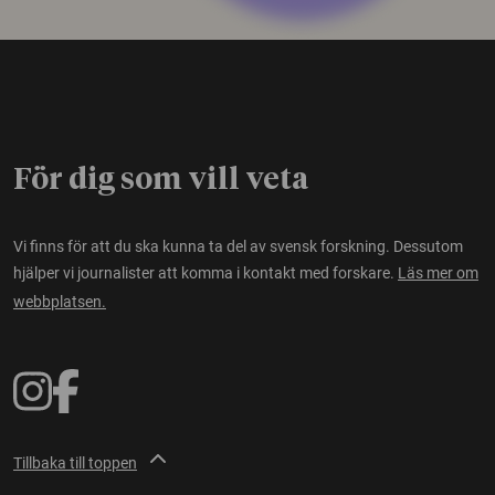
För dig som vill veta
Vi finns för att du ska kunna ta del av svensk forskning. Dessutom
hjälper vi journalister att komma i kontakt med forskare.
Läs mer om
webbplatsen.
Tillbaka till toppen