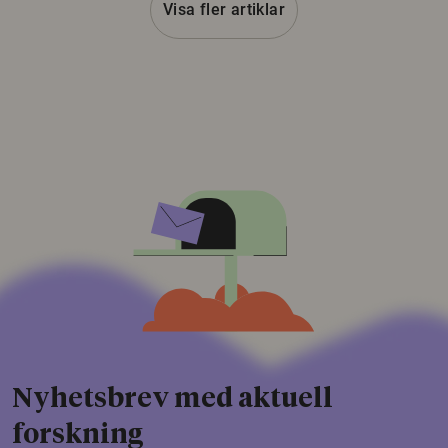
Visa fler artiklar
Nyhetsbrev med aktuell
forskning