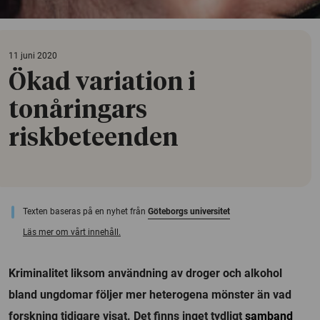
11 juni 2020
Ökad variation i
tonåringars
riskbeteenden
Texten baseras på en nyhet från
Göteborgs universitet
Läs mer om vårt innehåll.
Kriminalitet liksom användning av droger och alkohol
bland ungdomar följer mer heterogena mönster än vad
forskning tidigare visat. Det finns inget tydligt
samband