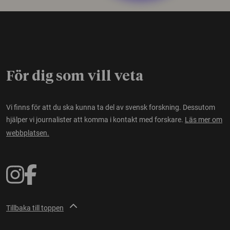
För dig som vill veta
Vi finns för att du ska kunna ta del av svensk forskning. Dessutom
hjälper vi journalister att komma i kontakt med forskare.
Läs mer om
webbplatsen.
Tillbaka till toppen