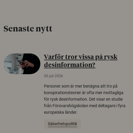
Senaste nytt
Varför tror vissa på rysk
desinformation?
30 juli 2026
Personer som är mer benägna att tro på
konspirationsteorier är ofta mer mottagliga
för rysk desinformation. Det visar en studie
från Försvarshögskolan med deltagare i fyra
europeiska länder.
Säkerhetspolitik