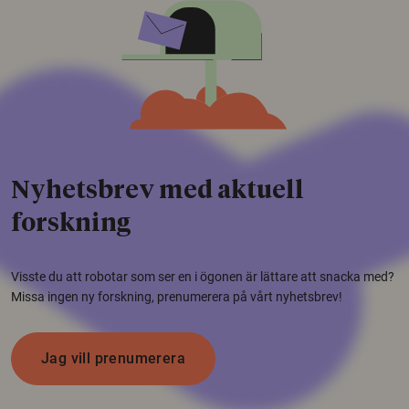
Nyhetsbrev med aktuell
forskning
Visste du att robotar som ser en i ögonen är lättare att snacka med?
Missa ingen ny forskning, prenumerera på vårt nyhetsbrev!
Jag vill prenumerera