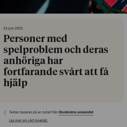
24 juni 2020
Personer med
spelproblem och deras
anhöriga har
fortfarande svårt att få
hjälp
Texten baseras på en nyhet från
Stockholms universitet
Läs mer om vårt innehåll.