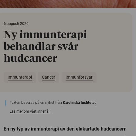
6 augusti 2020
Ny immunterapi
behandlar svår
hudcancer
Immunterapi
Cancer
Immunförsvar
Texten baseras på en nyhet från
Karolinska Institutet
Läs mer om vårt innehåll.
En ny typ av immunterapi av den elakartade hudcancern