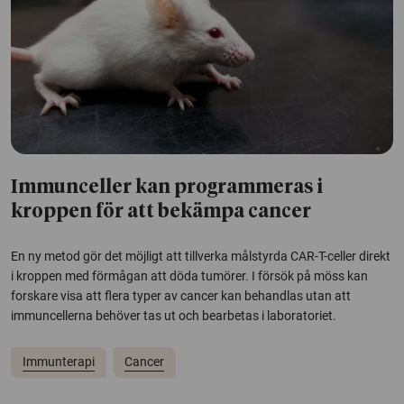
Immunceller kan programmeras i
kroppen för att bekämpa cancer
En ny metod gör det möjligt att tillverka målstyrda CAR-T-celler direkt
i kroppen med förmågan att döda tumörer. I försök på möss kan
forskare visa att flera typer av cancer kan behandlas utan att
immuncellerna behöver tas ut och bearbetas i laboratoriet.
Immunterapi
Cancer