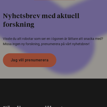
Nyhetsbrev med aktuell
forskning
Visste du att robotar som ser en i ögonen är lättare att snacka med?
Missa ingen ny forskning, prenumerera på vårt nyhetsbrev!
Jag vill prenumerera