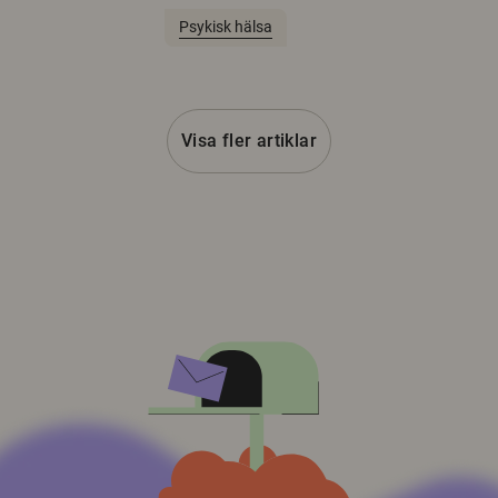
Psykisk hälsa
Visa fler artiklar