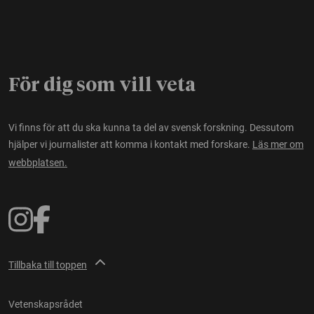
För dig som vill veta
Vi finns för att du ska kunna ta del av svensk forskning. Dessutom
hjälper vi journalister att komma i kontakt med forskare.
Läs mer om
webbplatsen.
Tillbaka till toppen
Vetenskapsrådet