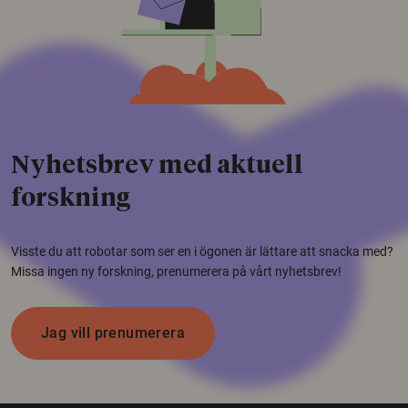
Nyhetsbrev med aktuell
forskning
Visste du att robotar som ser en i ögonen är lättare att snacka med?
Missa ingen ny forskning, prenumerera på vårt nyhetsbrev!
Jag vill prenumerera