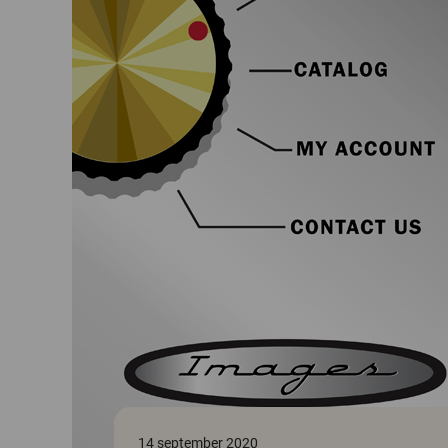
14 september 2020