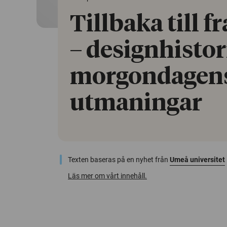
Tillbaka till 
– designhistor
morgondagens
utmaningar
Texten baseras på en nyhet från
Umeå universitet
Läs mer om vårt innehåll.