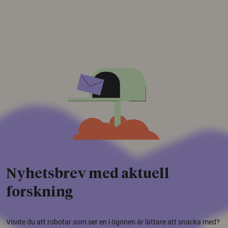
Nyhetsbrev med aktuell
forskning
Visste du att robotar som ser en i ögonen är lättare att snacka med?