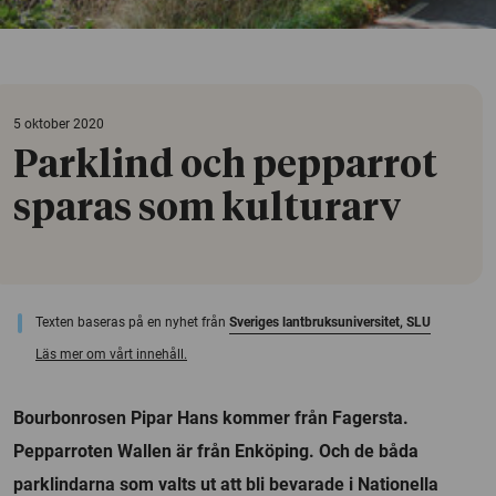
5 oktober 2020
Parklind och pepparrot
sparas som kulturarv
Texten baseras på en nyhet från
Sveriges lantbruksuniversitet, SLU
Läs mer om vårt innehåll.
Bourbonrosen Pipar Hans kommer från Fagersta.
Pepparroten Wallen är från Enköping. Och de båda
parklindarna som valts ut att bli bevarade i Nationella