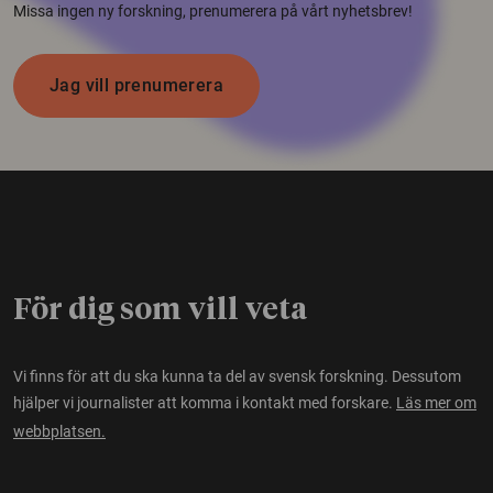
Missa ingen ny forskning, prenumerera på vårt nyhetsbrev!
Jag vill prenumerera
För dig som vill veta
Vi finns för att du ska kunna ta del av svensk forskning. Dessutom
hjälper vi journalister att komma i kontakt med forskare.
Läs mer om
webbplatsen.