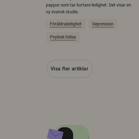
pappor som tar kortare ledighet. Det visar en
ny svensk studie.
Föräldraledighet
Depression
Psykisk hälsa
Visa fler artiklar