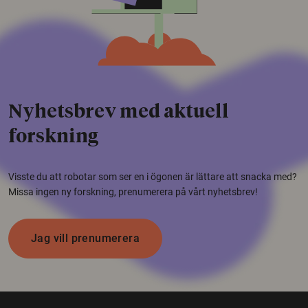
Nyhetsbrev med aktuell
forskning
Visste du att robotar som ser en i ögonen är lättare att snacka med?
Missa ingen ny forskning, prenumerera på vårt nyhetsbrev!
Jag vill prenumerera