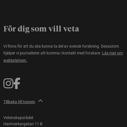
För dig som vill veta
Vi finns för att du ska kunna ta del av svensk forskning. Dessutom
hjälper vi journalister att komma i kontakt med forskare.
Läs mer om
webbplatsen.
Tillbaka till toppen
Vetenskapsrådet
Hantverkargatan 11 B