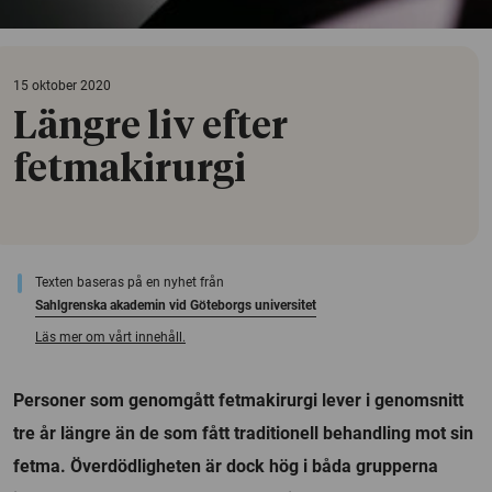
15 oktober 2020
Längre liv efter
fetmakirurgi
Texten baseras på en nyhet från
Sahlgrenska akademin vid Göteborgs universitet
Läs mer om vårt innehåll.
Personer som genomgått fetmakirurgi lever i genomsnitt
tre år längre än de som fått traditionell behandling mot sin
fetma. Överdödligheten är dock hög i båda grupperna