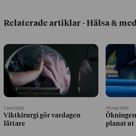
Relaterade artiklar
- Hälsa & med
1 juni 2026
18 maj 2026
Viktkirurgi gör vardagen
Ökningen 
lättare
planat ut 