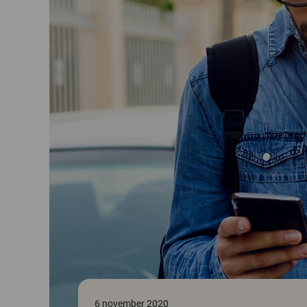
6 november 2020