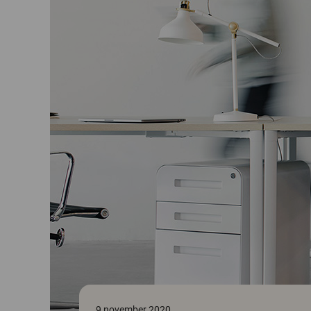
9 november 2020