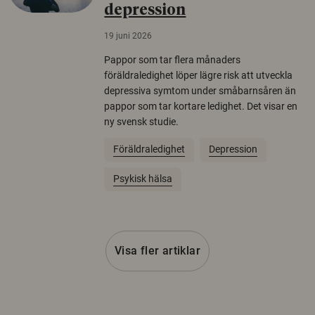
depression
19 juni 2026
Pappor som tar flera månaders
föräldraledighet löper lägre risk att utveckla
depressiva symtom under småbarnsåren än
pappor som tar kortare ledighet. Det visar en
ny svensk studie.
Föräldraledighet
Depression
Psykisk hälsa
Visa fler artiklar