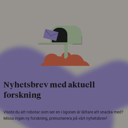
Nyhetsbrev med aktuell
forskning
Visste du att robotar som ser en i ögonen är lättare att snacka med?
Missa ingen ny forskning, prenumerera på vårt nyhetsbrev!