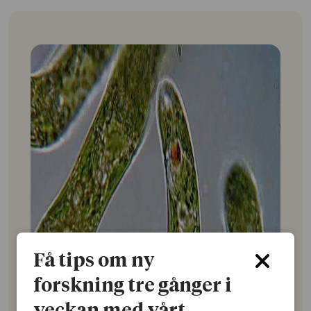
Få tips om ny
forskning tre gånger i