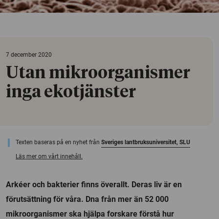
7 december 2020
Utan mikroorganismer
inga ekotjänster
Texten baseras på en nyhet från
Sveriges lantbruksuniversitet, SLU
Läs mer om vårt innehåll.
Arkéer och bakterier finns överallt. Deras liv är en
förutsättning för våra. Dna från mer än 52 000
mikroorganismer ska hjälpa forskare förstå hur