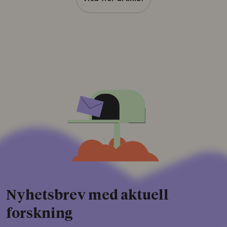
Nyhetsbrev med aktuell
forskning