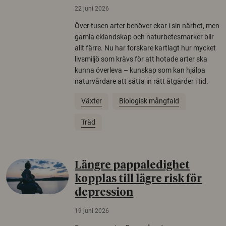
22 juni 2026
Över tusen arter behöver ekar i sin närhet, men
gamla eklandskap och naturbetesmarker blir
allt färre. Nu har forskare kartlagt hur mycket
livsmiljö som krävs för att hotade arter ska
kunna överleva – kunskap som kan hjälpa
naturvårdare att sätta in rätt åtgärder i tid.
Växter
Biologisk mångfald
Träd
Längre pappaledighet
kopplas till lägre risk för
depression
19 juni 2026