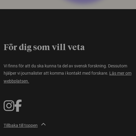
För dig som vill veta
Vi finns för att du ska kunna ta del av svensk forskning. Dessutom
hjälper vi journalister att komma i kontakt med forskare.
Läs mer om
webbplatsen.
Tillbaka till toppen