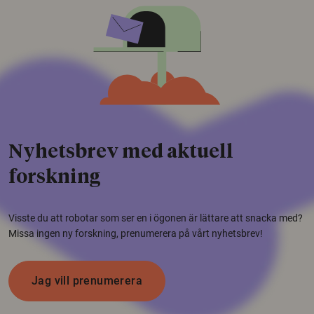
Nyhetsbrev med aktuell
forskning
Visste du att robotar som ser en i ögonen är lättare att snacka med?
Missa ingen ny forskning, prenumerera på vårt nyhetsbrev!
Jag vill prenumerera