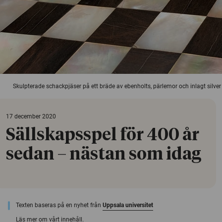
Skulpterade schackpjäser på ett bräde av ebenholts, pärlemor och inlagt silver
17 december 2020
Sällskapsspel för 400 år
sedan – nästan som idag
Texten baseras på en nyhet från
Uppsala universitet
Läs mer om vårt innehåll.