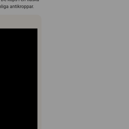
nliga antikroppar.