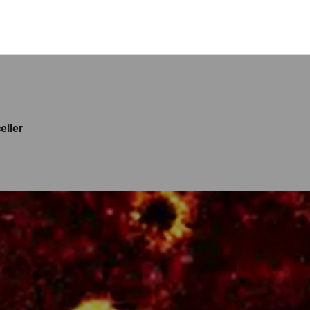
eller