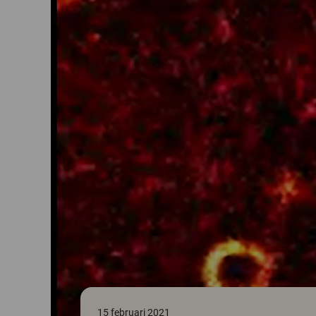
15 februari 2021