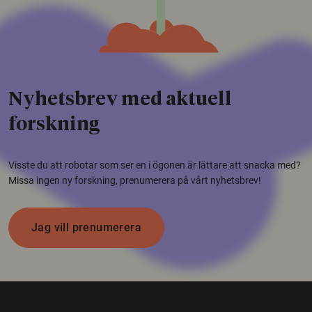
Nyhetsbrev med aktuell
forskning
Visste du att robotar som ser en i ögonen är lättare att snacka med?
Missa ingen ny forskning, prenumerera på vårt nyhetsbrev!
Jag vill prenumerera