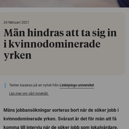
24 februari 2021
Män hindras att ta sig in
i kvinnodominerade
yrken
Texten baseras på en nyhet från
Linköpings universitet
Läs mer om vårt innehåll.
Mäns jobbansökningar sorteras bort när de söker jobb i
kvinnodominerade yrken. Svårast är det för män att få
komma till intervju när de söker jobb som lokalvårdare.