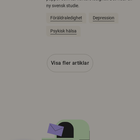
ny svensk studie.
Föräldraledighet
Depression
Psykisk hälsa
Visa fler artiklar