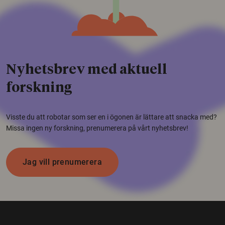
Nyhetsbrev med aktuell
forskning
Visste du att robotar som ser en i ögonen är lättare att snacka med?
Missa ingen ny forskning, prenumerera på vårt nyhetsbrev!
Jag vill prenumerera