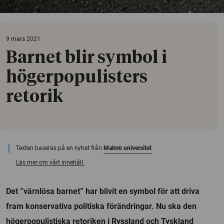
9 mars 2021
Barnet blir symbol i
högerpopulisters
retorik
Texten baseras på en nyhet från
Malmö universitet
Läs mer om vårt innehåll.
Det ”värnlösa barnet” har blivit en symbol för att driva
fram konservativa politiska förändringar. Nu ska den
högerpopulistiska retoriken i Ryssland och Tyskland