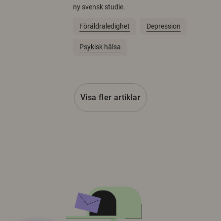
ny svensk studie.
Föräldraledighet
Depression
Psykisk hälsa
Visa fler artiklar