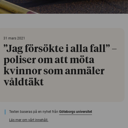
31 mars 2021
”Jag försökte i alla fall” –
poliser om att möta
kvinnor som anmäler
våldtäkt
Texten baseras på en nyhet från
Göteborgs universitet
Läs mer om vårt innehåll.