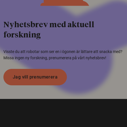
Nyhetsbrev med aktuell
forskning
Visste du att robotar som ser en i ögonen är lättare att snacka med?
Missa ingen ny forskning, prenumerera på vårt nyhetsbrev!
Jag vill prenumerera