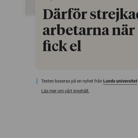
Därför strejk
arbetarna när
fick el
Texten baseras på en nyhet från
Lunds universitet
Läs mer om vårt innehåll.