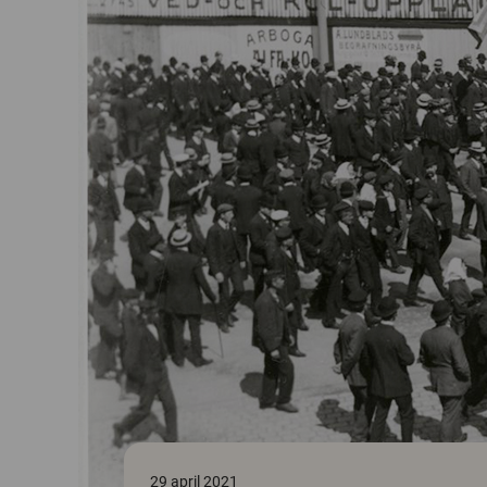
29 april 2021