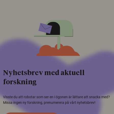
Nyhetsbrev med aktuell
forskning
Visste du att robotar som ser en i ögonen är lättare att snacka med?
Missa ingen ny forskning, prenumerera på vårt nyhetsbrev!