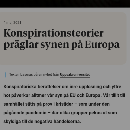
4 maj 2021
Konspirationsteorier
präglar synen på Europa
Texten baseras på en nyhet från
Uppsala universitet
Konspiratoriska berättelser om inre upplösning och yttre
hot påverkar alltmer vår syn på EU och Europa. Vår tillit till
samhället sätts på prov i kristider – som under den
pågående pandemin – där olika grupper pekas ut som
skyldiga till de negativa händelserna.