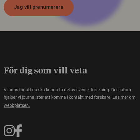
Jag vill prenumerera
För dig som vill veta
Vi finns för att du ska kunna ta del av svensk forskning. Dessutom
hjälper vi journalister att komma i kontakt med forskare.
Läs mer om
webbplatsen.