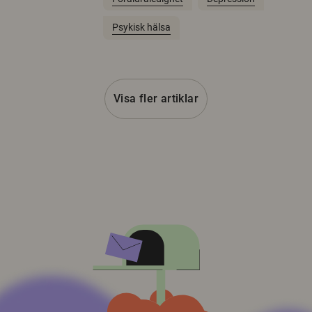
Psykisk hälsa
Visa fler artiklar