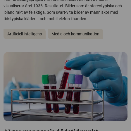
visualiserar året 1936. Resultatet: Bilder som är stereotypiska och
ibland rakt av felaktiga. Som svart-vita bilder av människor med
tidstypiska kläder – och mobiltelefon i handen.
Artificiell intelligens
Media och kommunikation