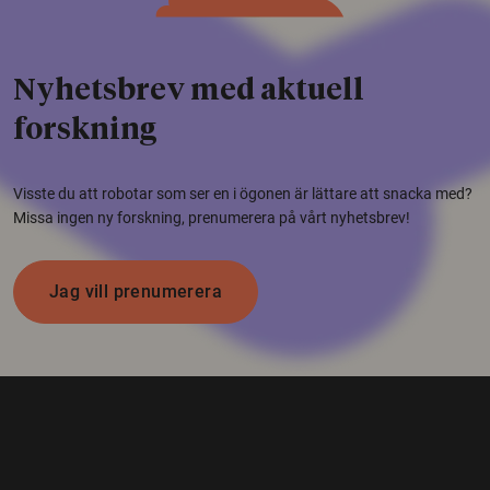
Nyhetsbrev med aktuell
forskning
Visste du att robotar som ser en i ögonen är lättare att snacka med?
Missa ingen ny forskning, prenumerera på vårt nyhetsbrev!
Jag vill prenumerera