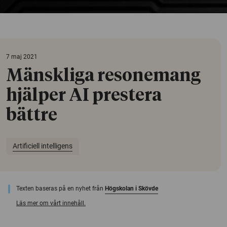
7 maj 2021
Mänskliga resonemang
hjälper AI prestera
bättre
Artificiell intelligens
Texten baseras på en nyhet från
Högskolan i Skövde
Läs mer om vårt innehåll.