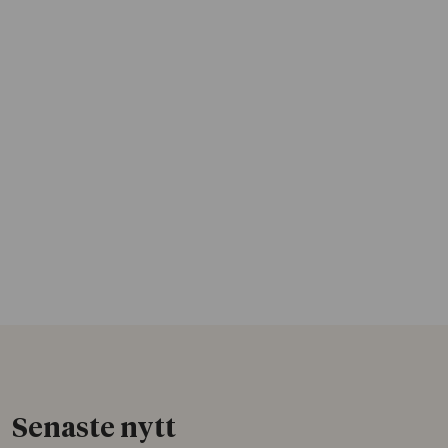
Senaste nytt