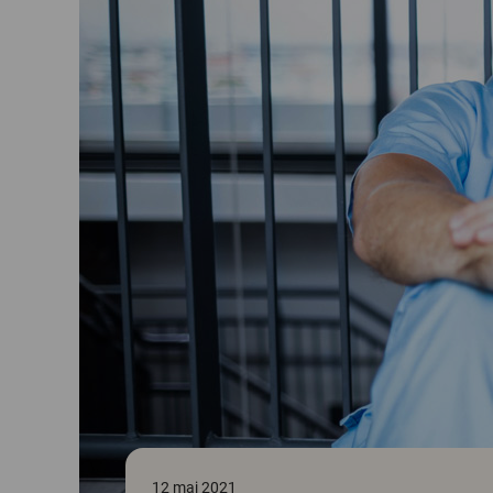
12 maj 2021