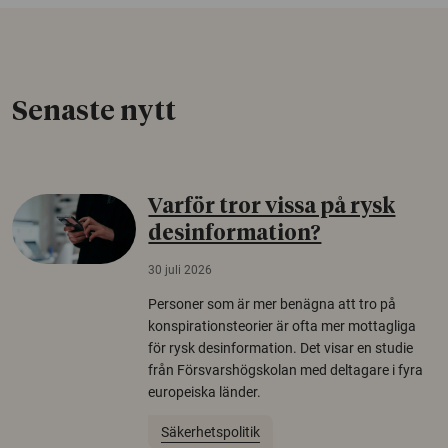
Senaste nytt
Varför tror vissa på rysk
desinformation?
30 juli 2026
Personer som är mer benägna att tro på
konspirationsteorier är ofta mer mottagliga
för rysk desinformation. Det visar en studie
från Försvarshögskolan med deltagare i fyra
europeiska länder.
Säkerhetspolitik