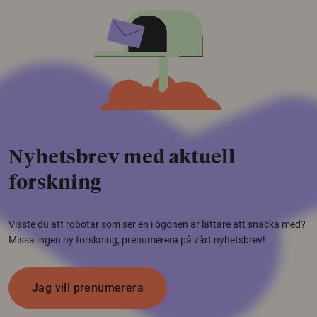
Nyhetsbrev med aktuell
forskning
Visste du att robotar som ser en i ögonen är lättare att snacka med?
Missa ingen ny forskning, prenumerera på vårt nyhetsbrev!
Jag vill prenumerera