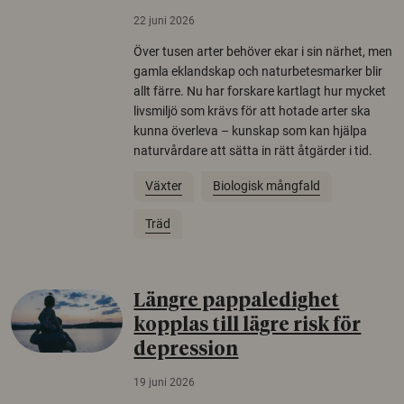
22 juni 2026
Över tusen arter behöver ekar i sin närhet, men
gamla eklandskap och naturbetesmarker blir
allt färre. Nu har forskare kartlagt hur mycket
livsmiljö som krävs för att hotade arter ska
kunna överleva – kunskap som kan hjälpa
naturvårdare att sätta in rätt åtgärder i tid.
Växter
Biologisk mångfald
Träd
Längre pappaledighet
kopplas till lägre risk för
depression
19 juni 2026