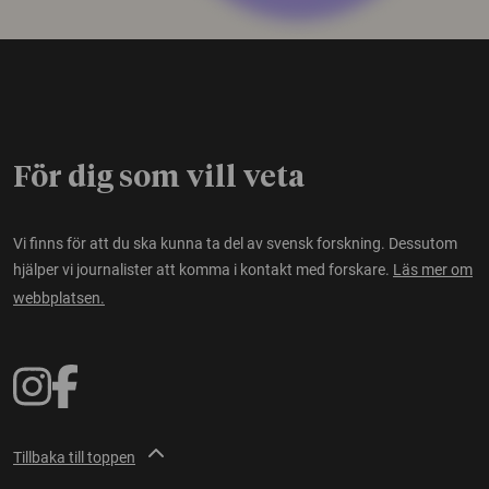
För dig som vill veta
Vi finns för att du ska kunna ta del av svensk forskning. Dessutom
hjälper vi journalister att komma i kontakt med forskare.
Läs mer om
webbplatsen.
Tillbaka till toppen