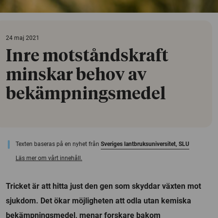
24 maj 2021
Inre motståndskraft
minskar behov av
bekämpningsmedel
Texten baseras på en nyhet från
Sveriges lantbruksuniversitet, SLU
Läs mer om vårt innehåll.
Tricket är att hitta just den gen som skyddar växten mot
sjukdom. Det ökar möjligheten att odla utan kemiska
bekämpningsmedel, menar forskare bakom