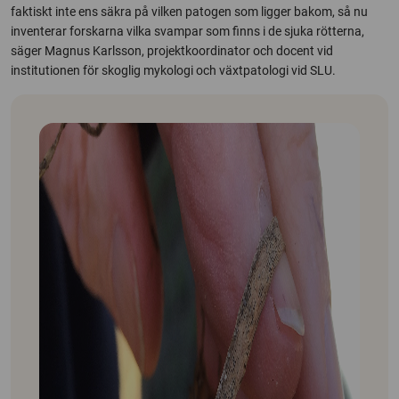
faktiskt inte ens säkra på vilken patogen som ligger bakom, så nu
inventerar forskarna vilka svampar som finns i de sjuka rötterna,
säger Magnus Karlsson, projektkoordinator och docent vid
institutionen för skoglig mykologi och växtpatologi vid SLU.