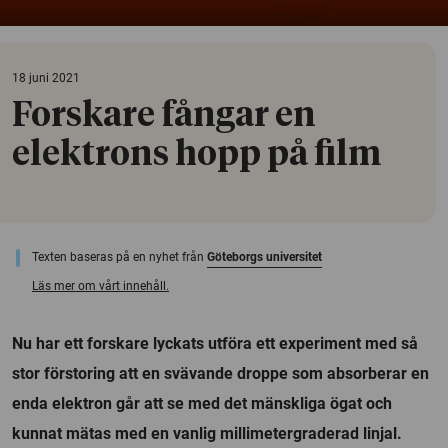
18 juni 2021
Forskare fångar en
elektrons hopp på film
Texten baseras på en nyhet från
Göteborgs universitet
Läs mer om vårt innehåll.
Nu har ett forskare lyckats utföra ett experiment med så
stor förstoring att en svävande droppe som absorberar en
enda elektron går att se med det mänskliga ögat och
kunnat mätas med en vanlig millimetergraderad linjal.