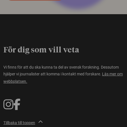
För dig som vill veta
Vi finns för att du ska kunna ta del av svensk forskning. Dessutom
hjälper vi journalister att komma i kontakt med forskare.
Läs mer om
webbplatsen.
Tillbaka till toppen