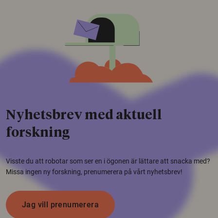
Nyhetsbrev med aktuell
forskning
Visste du att robotar som ser en i ögonen är lättare att snacka med?
Missa ingen ny forskning, prenumerera på vårt nyhetsbrev!
Jag vill prenumerera