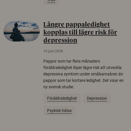
Längre pappaledighet
kopplas till lägre risk för
depression
19 juni 2026
Pappor som tar flera månaders
föräldraledighet löper lägre risk att utveckla
depressiva symtom under småbarnsåren än
pappor som tar kortare ledighet. Det visar en
ny svensk studie.
Föräldraledighet
Depression
Psykisk hälsa