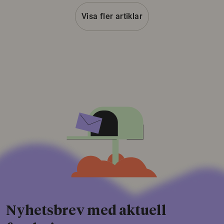
Visa fler artiklar
Nyhetsbrev med aktuell