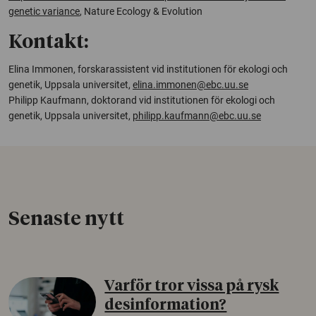
genetic variance
,
Nature Ecology & Evolution
Kontakt:
Elina Immonen, forskarassistent vid institutionen för ekologi och
genetik, Uppsala universitet,
elina.immonen@ebc.uu.se
Philipp Kaufmann, doktorand vid institutionen för ekologi och
genetik, Uppsala universitet,
philipp.kaufmann@ebc.uu.se
Senaste nytt
Varför tror vissa på rysk
desinformation?